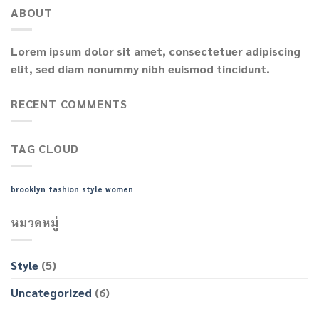
ABOUT
Lorem ipsum dolor sit amet, consectetuer adipiscing
elit, sed diam nonummy nibh euismod tincidunt.
RECENT COMMENTS
TAG CLOUD
brooklyn
fashion
style
women
หมวดหมู่
Style
(5)
Uncategorized
(6)