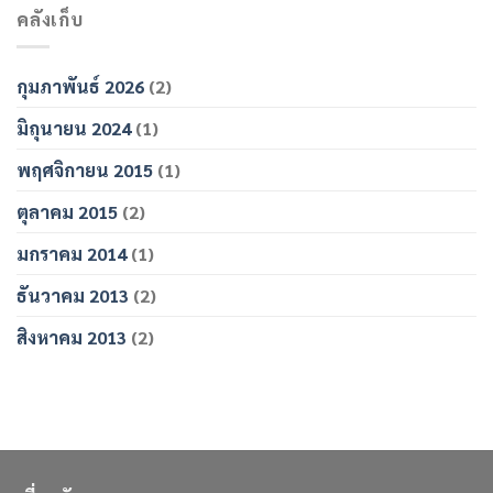
คลังเก็บ
กุมภาพันธ์ 2026
(2)
มิถุนายน 2024
(1)
พฤศจิกายน 2015
(1)
ตุลาคม 2015
(2)
มกราคม 2014
(1)
ธันวาคม 2013
(2)
สิงหาคม 2013
(2)