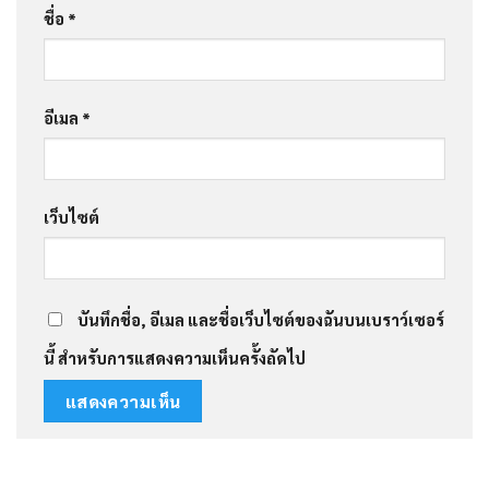
ชื่อ
*
อีเมล
*
เว็บไซต์
บันทึกชื่อ, อีเมล และชื่อเว็บไซต์ของฉันบนเบราว์เซอร์
นี้ สำหรับการแสดงความเห็นครั้งถัดไป