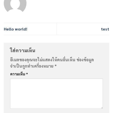
Hello world!
test
ใส่ความเห็น
อีเมลของคุณจะไม่แสดงให้คนอื่นเห็น
ช่องข้อมูล
จำเป็นถูกทำเครื่องหมาย
*
ความเห็น
*