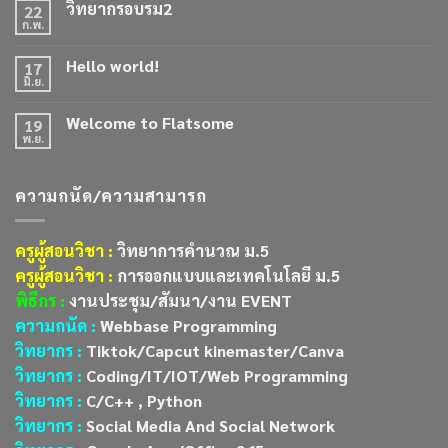
วิทยากรอบรม2
22
ก.พ.
Hello world!
17
มิ.ย.
Welcome to Flatsome
19
พ.ย.
ความถนัด/ความสามารถ
ครูผู้สอนวิชา :
วิทยาการคำนวณ ม.5
ครูผู้สอนวิชา :
การออกแบบและเทคโนโลยี ม.5
พิธีกร :
งานประชุม/สัมนา/งาน EVENT
ความถนัด :
Webbase Programming
วิทยากร :
Tiktok/Capcut kinemaster/Canva
วิทยากร :
Coding/IT/IOT/Web Programming
วิทยากร :
C/C++ , Python
วิทยากร :
Social Media And Social Network