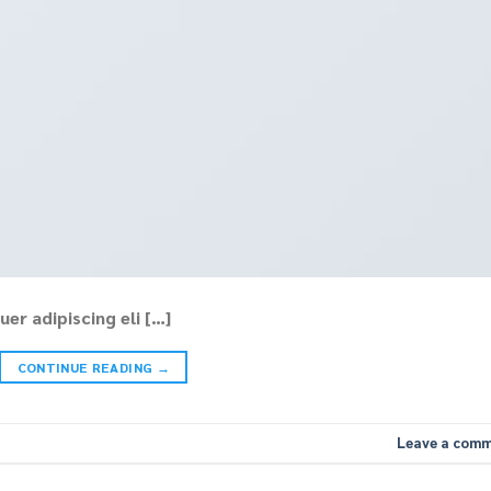
er adipiscing eli […]
CONTINUE READING
→
Leave a com