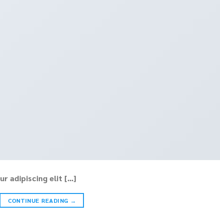
r adipiscing elit […]
CONTINUE READING
→