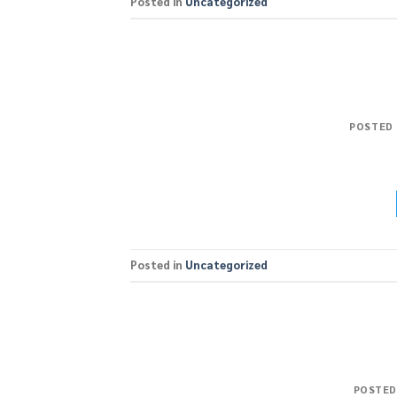
Posted in
Uncategorized
POSTED
Posted in
Uncategorized
POSTE