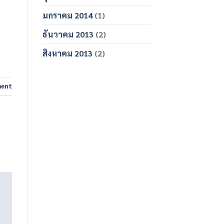
มกราคม 2014
(1)
ธันวาคม 2013
(2)
สิงหาคม 2013
(2)
ment