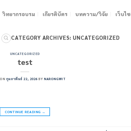
วิทยากรอบรม
เกียรติบัตร
บทความ/วิจัย
เว็บไซต
CATEGORY ARCHIVES:
UNCATEGORIZED
UNCATEGORIZED
test
 ON
กุมภาพันธ์ 22, 2026
BY
NARONGWIT
CONTINUE READING
→