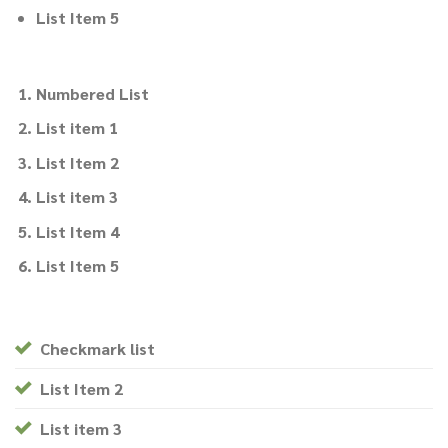
List Item 5
Numbered List
List item 1
List Item 2
List item 3
List Item 4
List Item 5
Checkmark list
List Item 2
List item 3