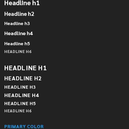
Headline h1
Headline h2
Headline h3
Headline h4
Headline h5
HEADLINE H6
HEADLINE H1
HEADLINE H2
HEADLINE H3
HEADLINE H4
HEADLINE H5
HEADLINE H6
PRIMARY COLOR