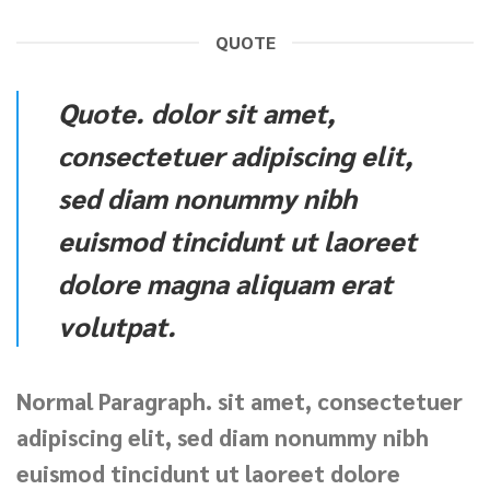
QUOTE
Quote
. dolor sit amet,
consectetuer adipiscing elit,
sed diam nonummy nibh
euismod tincidunt ut laoreet
dolore magna aliquam erat
volutpat.
Normal Paragraph. sit amet, consectetuer
adipiscing elit, sed diam nonummy nibh
euismod tincidunt ut laoreet dolore