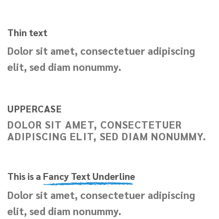
Thin text
Dolor sit amet, consectetuer adipiscing
elit, sed diam nonummy.
UPPERCASE
DOLOR SIT AMET, CONSECTETUER
ADIPISCING ELIT, SED DIAM NONUMMY.
This is a
Fancy Text Underline
Dolor sit amet, consectetuer adipiscing
elit, sed diam nonummy.