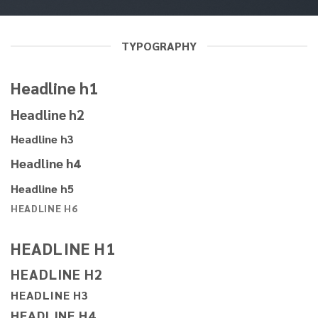
TYPOGRAPHY
Headline h1
Headline h2
Headline h3
Headline h4
Headline h5
HEADLINE H6
HEADLINE H1
HEADLINE H2
HEADLINE H3
HEADLINE H4