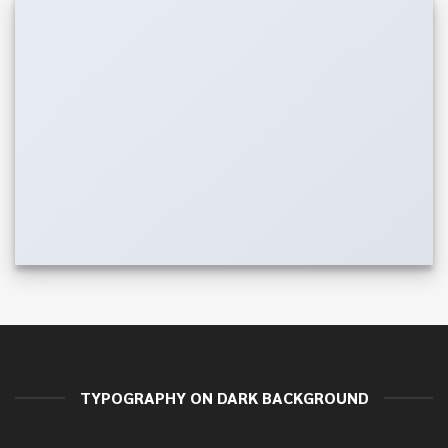
TYPOGRAPHY ON DARK BACKGROUND