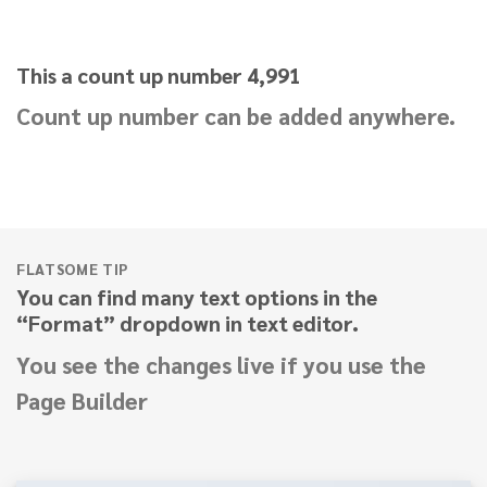
This a count up number
5,000
Count up number can be added anywhere.
FLATSOME TIP
You can find many text options in the
“Format” dropdown in text editor.
You see the changes live if you use the
Page Builder