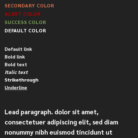
SECONDARY COLOR
ALERT COLOR
SUCCESS COLOR
DEFAULT COLOR
Default link
Bold link
Bold text
Italic text
Strikethrough
Underline
Lead paragraph
. dolor sit amet,
consectetuer adipiscing elit, sed diam
nonummy nibh euismod tincidunt ut