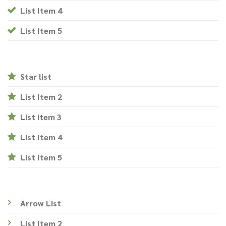
List Item 4
List Item 5
Star list
List Item 2
List item 3
List Item 4
List Item 5
Arrow List
List Item 2