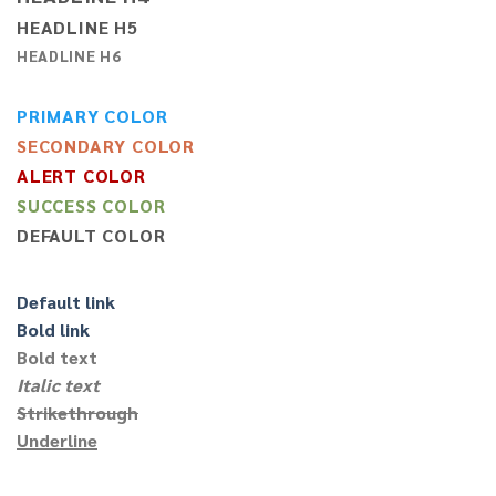
HEADLINE H5
HEADLINE H6
PRIMARY COLOR
SECONDARY COLOR
ALERT COLOR
SUCCESS COLOR
DEFAULT COLOR
Default link
Bold link
Bold text
Italic text
Strikethrough
Underline