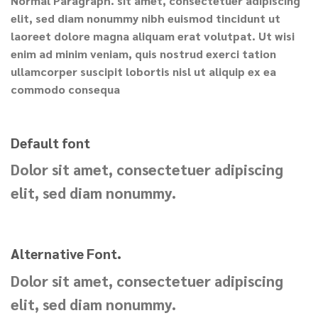
Normal Paragraph. sit amet, consectetuer adipiscing
elit, sed diam nonummy nibh euismod tincidunt ut
laoreet dolore magna aliquam erat volutpat. Ut wisi
enim ad minim veniam, quis nostrud exerci tation
ullamcorper suscipit lobortis nisl ut aliquip ex ea
commodo consequa
Default font
Dolor sit amet, consectetuer adipiscing
elit, sed diam nonummy.
Alternative Font
.
Dolor sit amet, consectetuer
adipiscing
elit, sed diam nonummy.